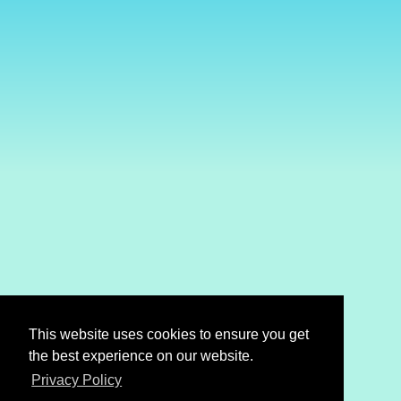
This website uses cookies to ensure you get
the best experience on our website.
Privacy Policy