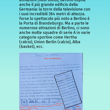
anche il più grande edificio della
Germania: la torre della televisione con
i suoi incredibili 364 metri di altezza.
Forse lo spettacolo più noto a Berlino è
la Porta di Brandeburgo. Ma a parte le
numerose attrazioni di Berlino, ci sono
anche molte squadre di serie A in varie
categorie sportive come Hertha
(calcio), Union Berlin (calcio), Alba
(basket), ecc.