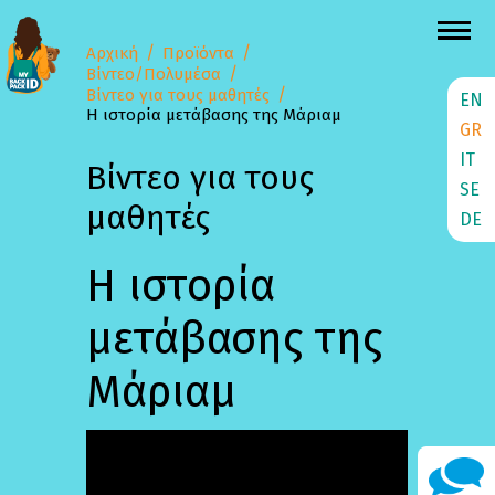
Αρχική
Προϊόντα
Βίντεο/Πολυμέσα
Βίντεο για τους μαθητές
EN
Η ιστορία μετάβασης της Μάριαμ
GR
IT
Βίντεο για τους
SE
μαθητές
DE
Η ιστορία
μετάβασης της
Μάριαμ