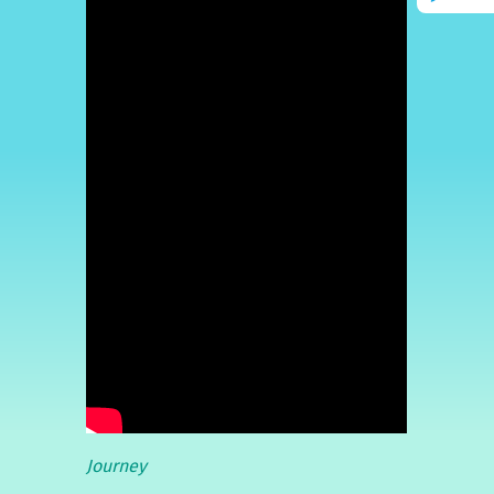
Journey