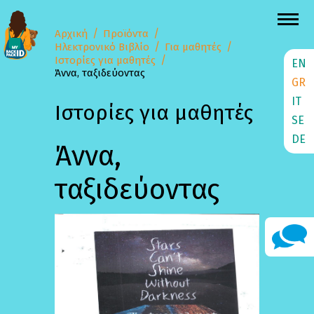
Αρχική
Προϊόντα
Ηλεκτρονικό Βιβλίο
Για μαθητές
Ιστορίες για μαθητές
EN
Άννα, ταξιδεύοντας
GR
IT
Ιστορίες για μαθητές
SE
DE
Άννα,
ταξιδεύοντας